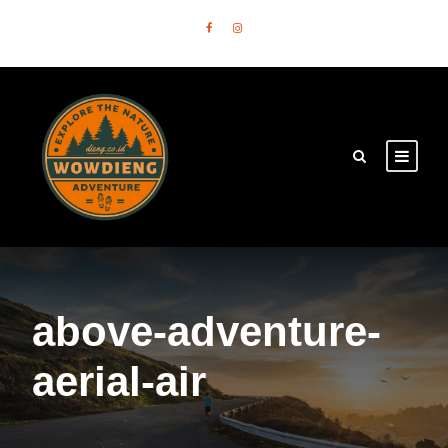
above-adventure-
aerial-air