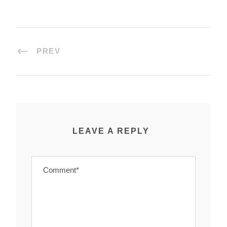
PREV
LEAVE A REPLY