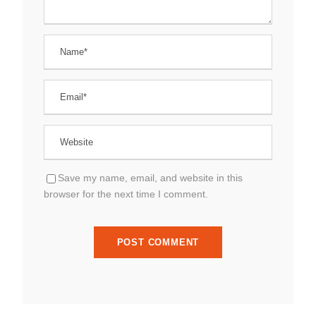
Save my name, email, and website in this
browser for the next time I comment.