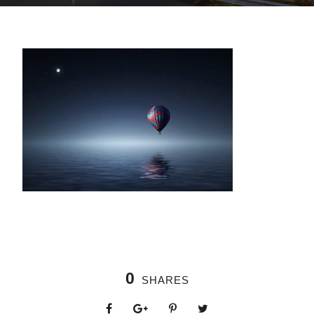
0
SHARES