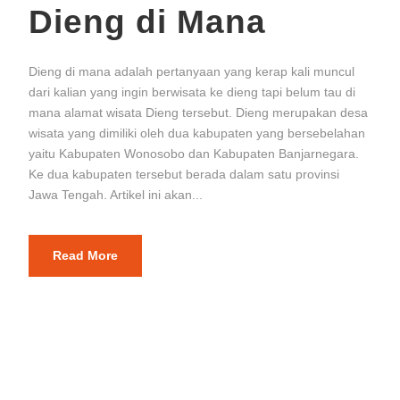
Dieng di Mana
Dieng di mana adalah pertanyaan yang kerap kali muncul
dari kalian yang ingin berwisata ke dieng tapi belum tau di
mana alamat wisata Dieng tersebut. Dieng merupakan desa
wisata yang dimiliki oleh dua kabupaten yang bersebelahan
yaitu Kabupaten Wonosobo dan Kabupaten Banjarnegara.
Ke dua kabupaten tersebut berada dalam satu provinsi
Jawa Tengah. Artikel ini akan...
Read More