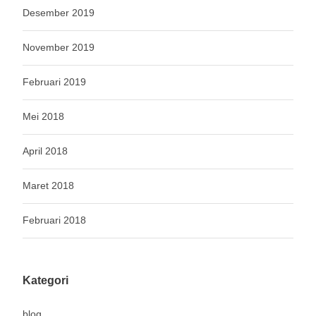
Desember 2019
November 2019
Februari 2019
Mei 2018
April 2018
Maret 2018
Februari 2018
Kategori
blog