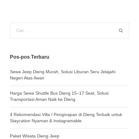
Pos-pos Terbaru
Sewa Jeep Dieng Murah, Solusi Liburan Seru Jelajahi
Negeri Atas Awan
Harga Sewa Shuttle Bus Dieng 15–17 Seat, Solusi
Transportasi Aman Naik ke Dieng
4 Rekomendasi Villa / Penginapan di Dieng Terbaik untuk
Staycation Nyaman & Instagramable
Paket Wisata Dieng Jeep