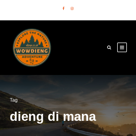
Tag
dieng di mana