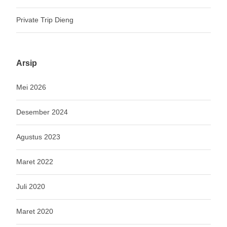
Private Trip Dieng
Arsip
Mei 2026
Desember 2024
Agustus 2023
Maret 2022
Juli 2020
Maret 2020