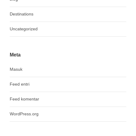
Destinations
Uncategorized
Meta
Masuk
Feed entri
Feed komentar
WordPress.org