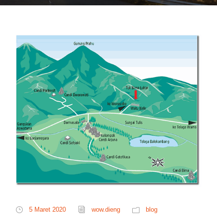
5 Maret 2020
wow.dieng
blog