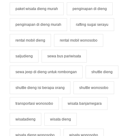
paket wisata dieng murah
penginapan di dieng
penginapan di dieng murah
rafting sugai serayu
rental mobil dieng
rental mobil wonosobo
saljudieng
sewa bus pariwisata
sewa jeep di dieng untuk rombongan
shuttle dieng
shuttle dieng isi berapa orang
shuttle wonosobo
transportasi wonosobo
wisata banjarnegara
wisatadieng
wisata dieng
wisata dieng wonosobo
wisata wonosobo