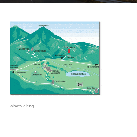
wisata dieng