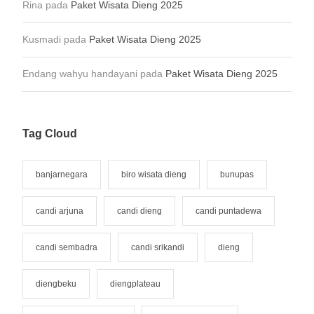
Rina
pada
Paket Wisata Dieng 2025
Kusmadi
pada
Paket Wisata Dieng 2025
Endang wahyu handayani
pada
Paket Wisata Dieng 2025
Tag Cloud
banjarnegara
biro wisata dieng
bunupas
candi arjuna
candi dieng
candi puntadewa
candi sembadra
candi srikandi
dieng
diengbeku
diengplateau